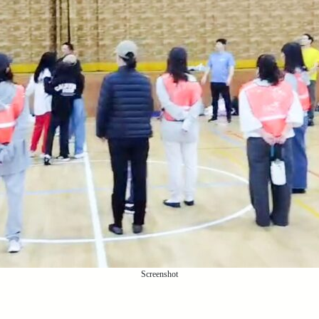
Screenshot