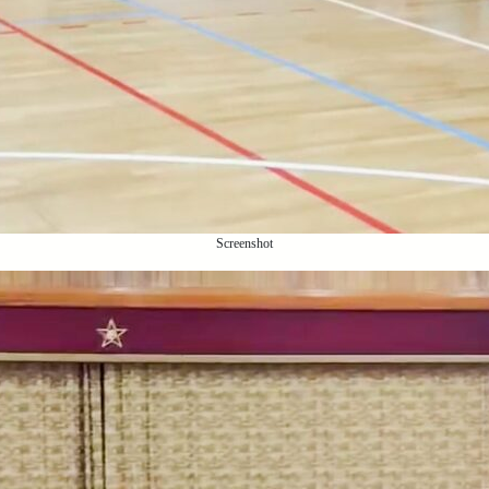
Screenshot