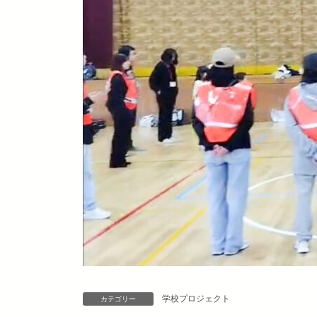
学校プロジェクト
カテゴリー