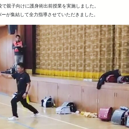
小学校で親子向けに護身術出前授業を実施しました。
バーが集結して全力指導させていただきました。