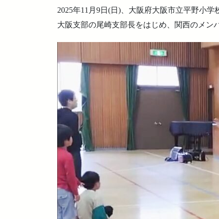
2025年11月9日(日)、大阪府大阪市立平野
大阪支部の尾崎支部長をはじめ、関西のメン